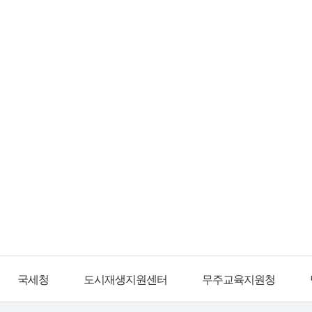
국세청
도시재생지원센터
무주교육지원청