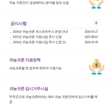
귀농·귀촌인이 궁금해하는 분야별 정보 모음
공지사항
2026년 귀농귀촌 게스트하우스 운영 안내
2026-03-27
2025년 귀농귀촌 지원사업 추가 신청
2025-08-01
2024년 귀농귀촌 지원사업 추가 신청 안...
2024-10-18
귀농귀촌 지원정책
귀농귀촌을 한 경우에 한하여 지원가능
귀농귀촌 임시거주시설
무주군으로 귀농귀촌하려는 예비 귀농·귀촌인에게 임시거처를 제
공