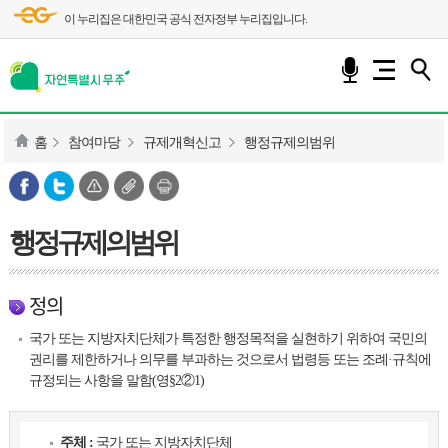
이 누리집은 대한민국 공식 전자정부 누리집입니다.
홈
참여마당
규제개혁신고
행정규제의범위
행정규제의범위
정의
국가 또는 지방자치단체가 특정한 행정목적을 실현하기 위하여 국민의
권리를 제한하거나 의무를 부과하는 것으로서 법령등 또는 조례·규칙에
규정되는 사항을 말함(영§2②1)
주체 :
국가 또는 지방자치단체