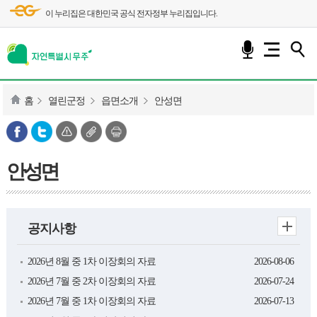
이 누리집은 대한민국 공식 전자정부 누리집입니다.
홈
열린군정
읍면소개
안성면
안성면
공지사항
2026년 8월 중 1차 이장회의 자료
2026-08-06
2026년 7월 중 2차 이장회의 자료
2026-07-24
2026년 7월 중 1차 이장회의 자료
2026-07-13