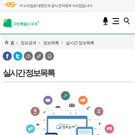
이 누리집은 대한민국 공식 전자정부 누리집입니다.
홈
정보공개
정보목록
실시간 정보목록
실시간 정보목록