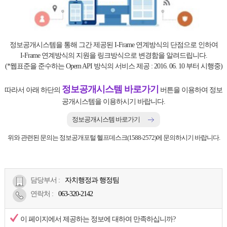
정보공개시스템을 통해 그간 제공된 I-Frame 연계방식의 단점으로 인하여
I-Frame 연계방식의 지원을 링크방식으로 변경함을 알려드립니다.
(*웹표준을 준수하는 Opem API 방식의 서비스 제공 : 2016. 06. 10 부터 시행중)
정보공개시스템 바로가기
따라서 아래 하단의
버튼을 이용하여 정보
공개시스템을 이용하시기 바랍니다.
정보공개시스템 바로가기
위와 관련된 문의는 정보공개포털 헬프데스크(1588-2572)에 문의하시기 바랍니다.
담당부서 :
자치행정과 행정팀
연락처
:
063-320-2142
이 페이지에서 제공하는 정보에 대하여 만족하십니까?