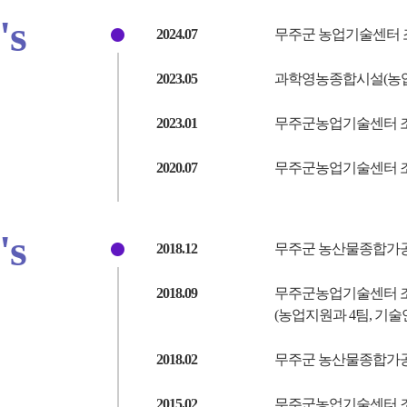
's
2024.07
무주군 농업기술센터 조직
2023.05
과학영농종합시설(농업
2023.01
무주군농업기술센터 조직
2020.07
무주군농업기술센터 조직
's
2018.12
무주군 농산물종합가공
2018.09
무주군농업기술센터 조직
(농업지원과 4팀, 기술
2018.02
무주군 농산물종합가
2015.02
무주군농업기술센터 조직