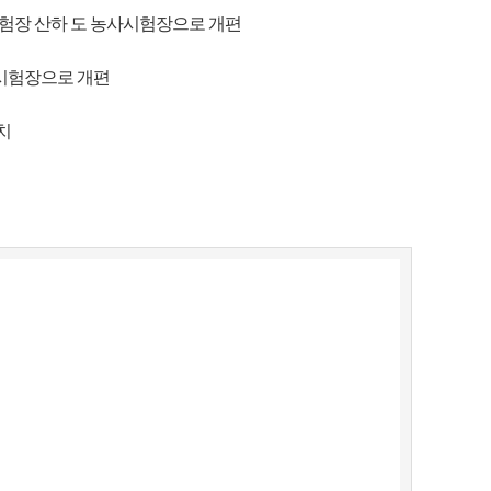
시험장 산하 도 농사시험장으로 개편
시험장으로 개편
치