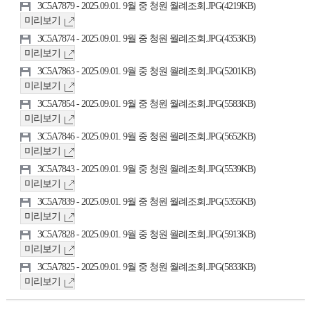
3C5A7879 - 2025.09.01. 9월 중 청원 월례조회.JPG(4219KB)
미리보기
3C5A7874 - 2025.09.01. 9월 중 청원 월례조회.JPG(4353KB)
미리보기
3C5A7863 - 2025.09.01. 9월 중 청원 월례조회.JPG(5201KB)
미리보기
3C5A7854 - 2025.09.01. 9월 중 청원 월례조회.JPG(5583KB)
미리보기
3C5A7846 - 2025.09.01. 9월 중 청원 월례조회.JPG(5652KB)
미리보기
3C5A7843 - 2025.09.01. 9월 중 청원 월례조회.JPG(5539KB)
미리보기
3C5A7839 - 2025.09.01. 9월 중 청원 월례조회.JPG(5355KB)
미리보기
3C5A7828 - 2025.09.01. 9월 중 청원 월례조회.JPG(5913KB)
미리보기
3C5A7825 - 2025.09.01. 9월 중 청원 월례조회.JPG(5833KB)
미리보기