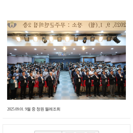
2025.09.01. 9월 중 청원 월례조회