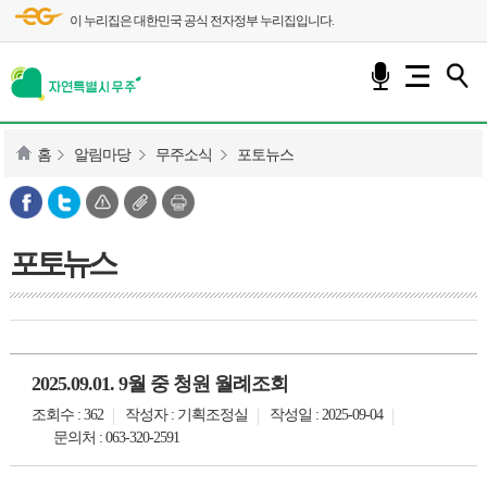
이 누리집은 대한민국 공식 전자정부 누리집입니다.
홈
알림마당
무주소식
포토뉴스
포토뉴스
2025.09.01. 9월 중 청원 월례조회
조회수 : 362
작성자 : 기획조정실
작성일 : 2025-09-04
문의처 : 063-320-2591