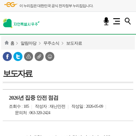
이 누리집은 대한민국 공식 전자정부 누리집입니다.
홈
알림마당
무주소식
보도자료
보도자료
2026년 집중 안전 점검
조회수 : 185
작성자 : 재난안전
작성일 : 2026-05-09
문의처 : 063-320-2424